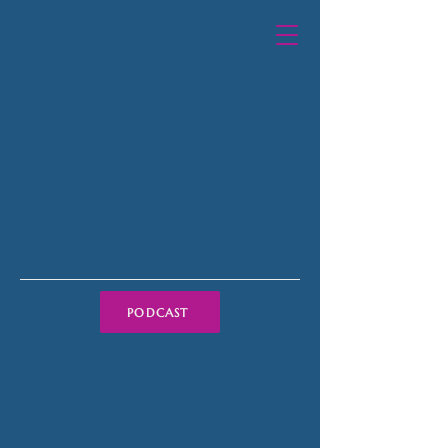
PODCAST