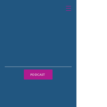
PODCAST