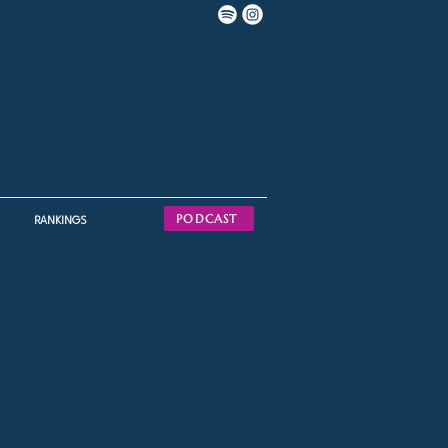
PODCAST
RANKINGS