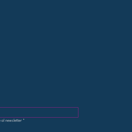
 al newsletter
*