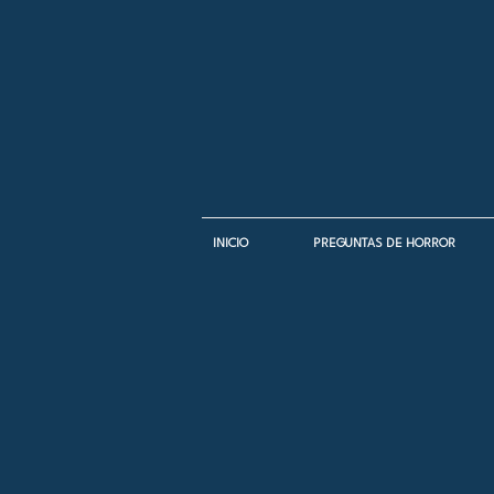
INICIO
PREGUNTAS DE HORROR