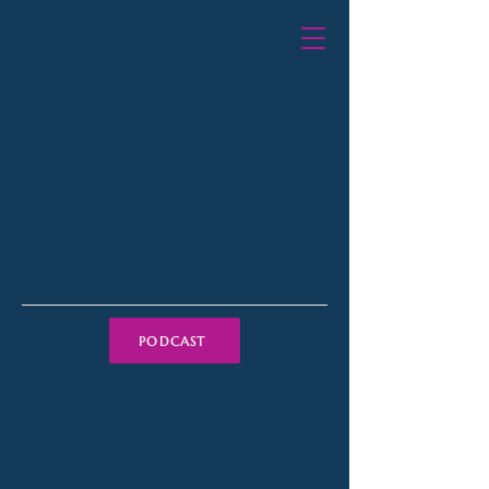
PODCAST