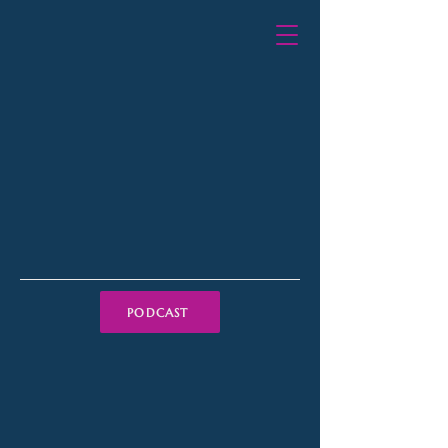
PODCAST