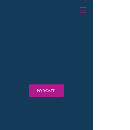
PODCAST