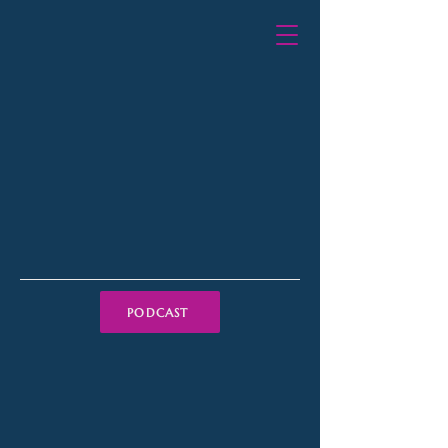
PODCAST