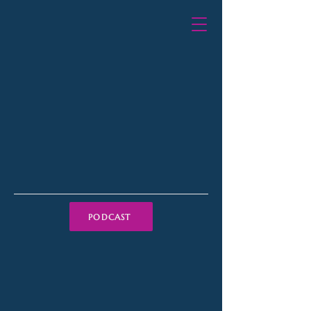
PODCAST