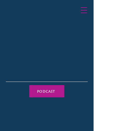
PODCAST