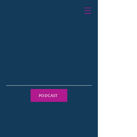
PODCAST