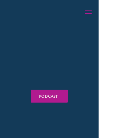
PODCAST