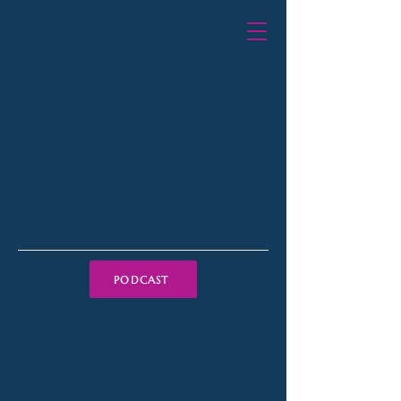
PODCAST