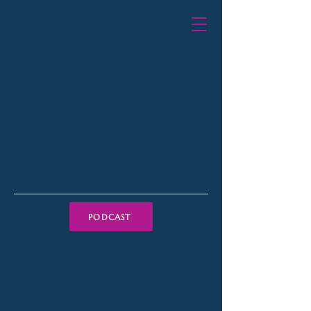
PODCAST