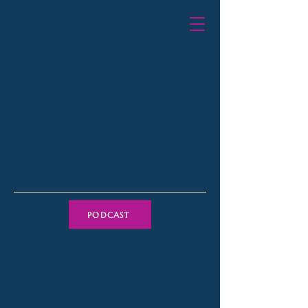
PODCAST