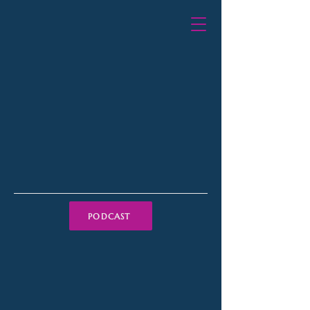
PODCAST