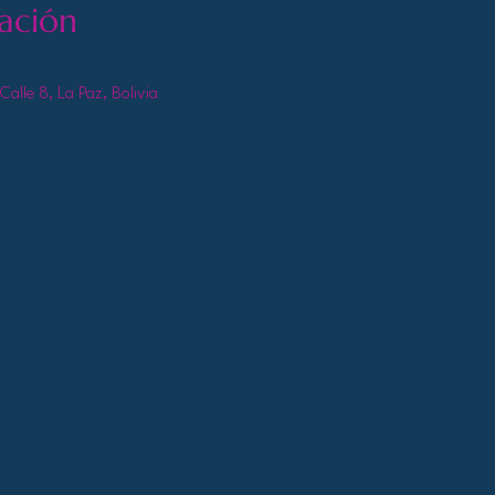
ación
Calle 8, La Paz, Bolivia