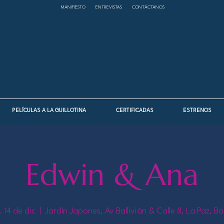
MANIFIESTO
ENTREVISTAS
CONTÁCTANOS
PELÍCULAS A LA GUILLOTINA
CERTIFICADAS
ESTRENOS
Edwin & Ana
 14 de dic
  |  
Jardín Japones, Av Ballivián & Calle 8, La Paz, Bo