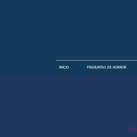
INICIO
PREGUNTAS DE HORROR
sáb,