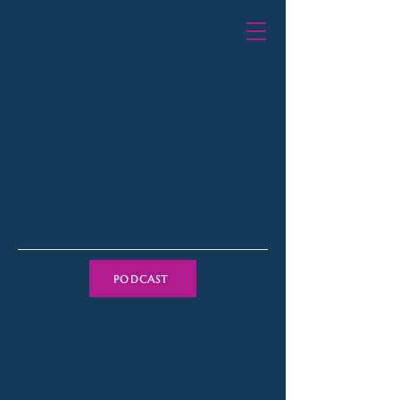
PODCAST