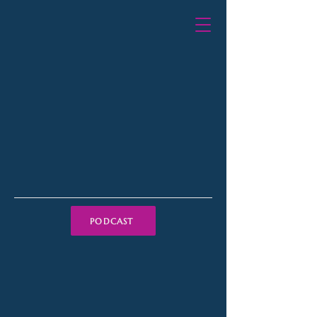
PODCAST